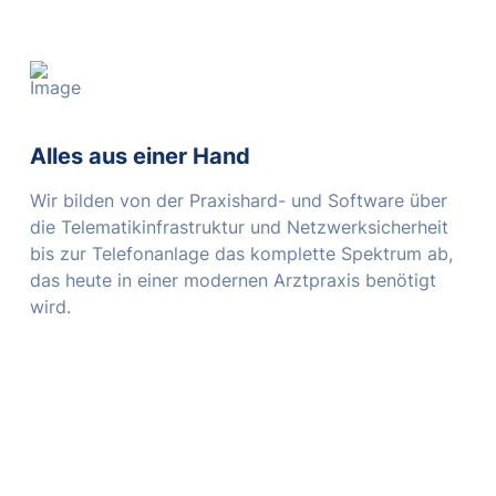
Alles aus einer Hand
Wir bilden von der Praxishard- und Software über
die Telematikinfrastruktur und Netzwerksicherheit
bis zur Telefonanlage das komplette Spektrum ab,
das heute in einer modernen Arztpraxis benötigt
wird.