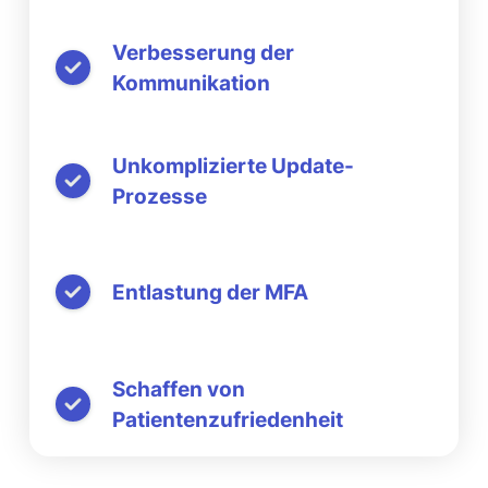
Verbesserung der
Kommunikation
Unkomplizierte Update-
Prozesse
Entlastung der MFA
Schaffen von
Patientenzufriedenheit