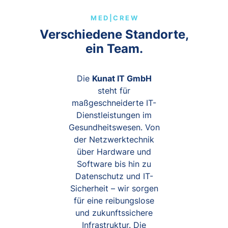
MED|CREW
Verschiedene Standorte,
ein Team.
Die
Kunat IT GmbH
steht für
maßgeschneiderte IT-
Dienstleistungen im
Gesundheitswesen. Von
der Netzwerktechnik
über Hardware und
Software bis hin zu
Datenschutz und IT-
Sicherheit – wir sorgen
für eine reibungslose
und zukunftssichere
Infrastruktur. Die