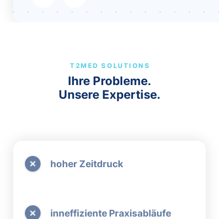
T2MED SOLUTIONS
Ihre Probleme.
Unsere Expertise.
hoher Zeitdruck
inneffiziente Praxisabläufe