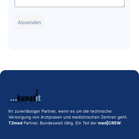
Absenden
Ihr zuverlässiger Partner, wenn es um die technische
Versorgung von Arztpraxen und medizinischen Zentren geht.
T2med
Partner. Bundesweit tätig. Ein Teil der
med|CREW
.