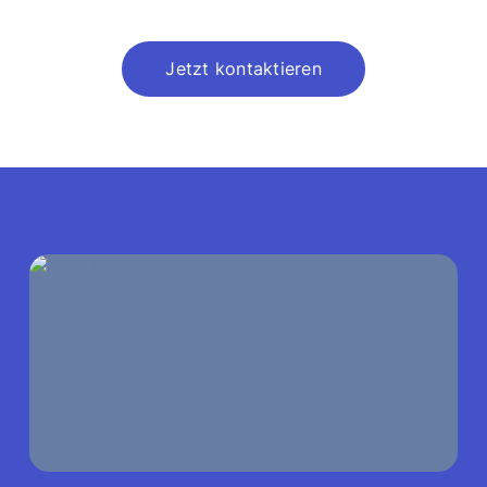
Jetzt kontaktieren