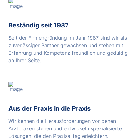
Beständig seit 1987
Seit der Firmengründung im Jahr 1987 sind wir als
zuverlässiger Partner gewachsen und stehen mit
Erfahrung und Kompetenz freundlich und geduldig
an Ihrer Seite.
Aus der Praxis in die Praxis
Wir kennen die Herausforderungen vor denen
Arztpraxen stehen und entwickeln spezialisierte
Lösungen, die den Praxisalltag erleichtern.