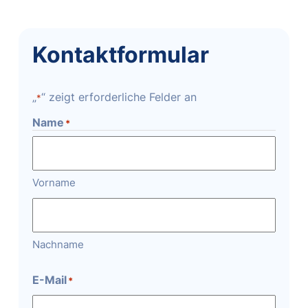
Kontaktformular
„
“ zeigt erforderliche Felder an
*
Name
*
Vorname
Nachname
E-Mail
*