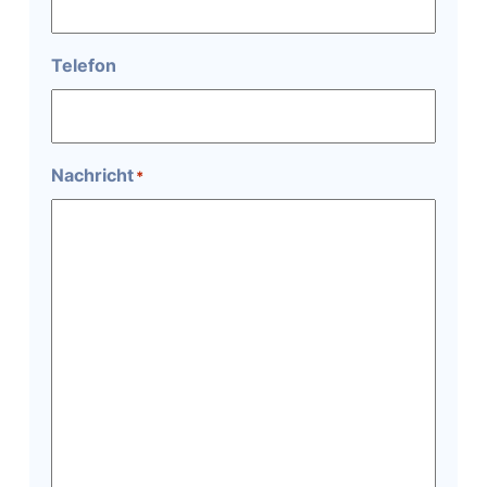
Telefon
Nachricht
*