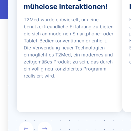
mühelose Interaktionen!
T2Med wurde entwickelt, um eine
benutzerfreundliche Erfahrung zu bieten,
die sich an modernen Smartphone- oder
Tablet-Bedienkonventionen orientiert.
Die Verwendung neuer Technologien
ermöglicht es T2Med, ein modernes und
zeitgemäßes Produkt zu sein, das durch
ein völlig neu konzipiertes Programm
realisiert wird.