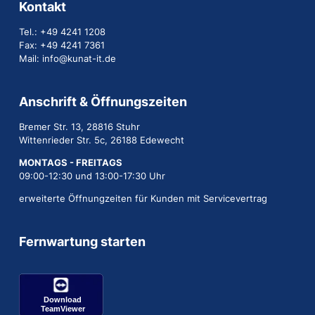
Kontakt
Tel.: +49 4241 1208
Fax: +49 4241 7361
Mail: info@kunat-it.de
Anschrift & Öffnungszeiten
Bremer Str. 13, 28816 Stuhr
Wittenrieder Str. 5c, 26188 Edewecht
MONTAGS - FREITAGS
09:00-12:30 und 13:00-17:30 Uhr
erweiterte Öffnungzeiten für Kunden mit Servicevertrag
Fernwartung starten
Download
TeamViewer