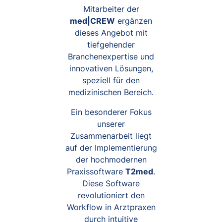
Mitarbeiter der
med|CREW
ergänzen
dieses Angebot mit
tiefgehender
Branchenexpertise und
innovativen Lösungen,
speziell für den
medizinischen Bereich.
Ein besonderer Fokus
unserer
Zusammenarbeit liegt
auf der Implementierung
der hochmodernen
Praxissoftware
T2med
.
Diese Software
revolutioniert den
Workflow in Arztpraxen
durch intuitive