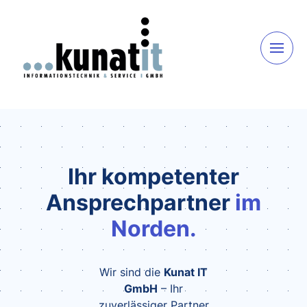
Ihr kompetenter
Ansprechpartner
im
Norden.
Wir sind die
Kunat IT
GmbH
– Ihr
zuverlässiger Partner