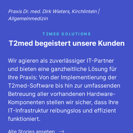
Praxis Dr. med. Dirk Wieters, Kirchlinteln |
Allgemeinmedizin
T2MED SOLUTIONS
T2med begeistert unsere Kunden
Wir agieren als zuverlässiger IT-Partner
und bieten eine ganzheitliche Lösung für
Ihre Praxis: Von der Implementierung der
T2med-Software bis hin zur umfassenden
Betreuung aller vorhandenen Hardware-
Komponenten stellen wir sicher, dass Ihre
IT-Infrastruktur reibungslos und effizient
funktioniert.
Alle Stories ansehen