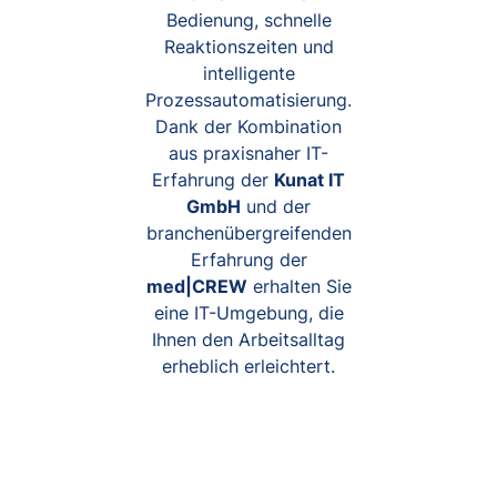
Bedienung, schnelle
Reaktionszeiten und
intelligente
Prozessautomatisierung.
Dank der Kombination
aus praxisnaher IT-
Erfahrung der
Kunat IT
GmbH
und der
branchenübergreifenden
Erfahrung der
med|CREW
erhalten Sie
eine IT-Umgebung, die
Ihnen den Arbeitsalltag
erheblich erleichtert.