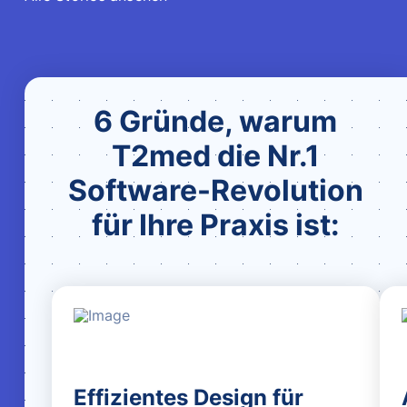
6 Gründe, warum
T2med die Nr.1
Software-Revolution
für Ihre Praxis ist:
Effizientes Design für