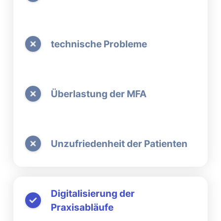
technische Probleme
Überlastung der MFA
Unzufriedenheit der
Patienten
Digitalisierung der
Praxisabläufe