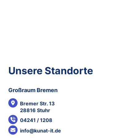
Unsere Standorte
Großraum Bremen
Bremer Str. 13
28816 Stuhr
04241 / 1208
info@kunat-it.de