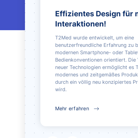
Effizientes Design für
Interaktionen!
T2Med wurde entwickelt, um eine
benutzerfreundliche Erfahrung zu bi
modernen Smartphone- oder Table
Bedienkonventionen orientiert. Di
neuer Technologien ermöglicht es 
modernes und zeitgemäßes Produkt
durch ein völlig neu konzipiertes P
wird.
Mehr erfahren