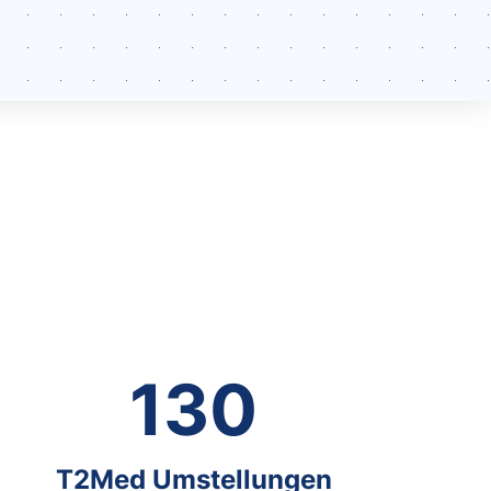
130
T2Med Umstellungen