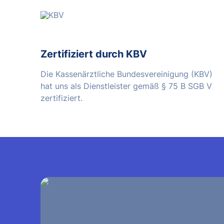
Zertifiziert durch KBV
Die Kassenärztliche Bundesvereinigung (KBV)
hat uns als Dienstleister gemäß § 75 B SGB V
zertifiziert.