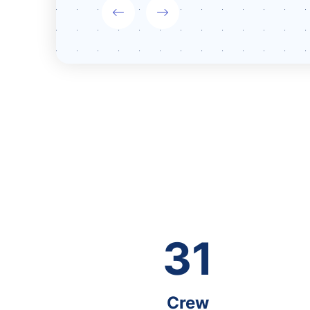
31
Crew