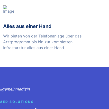
Alles aus einer Hand
Wir bieten von der Telefonanlage über das
Arztprogramm bis hin zur kompletten
Infrasturktur alles aus einer Hand.
 Allgemeinmedizin
MED SOLUTIONS