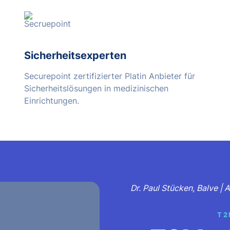
Sicherheitsexperten
Securepoint zertifizierter Platin Anbieter für
Sicherheitslösungen in medizinischen
Einrichtungen.
Dr. Paul Stücken, Balve |
T2